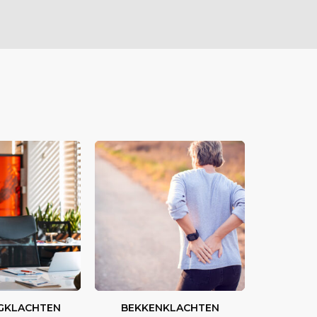
GKLACHTEN
BEKKENKLACHTEN