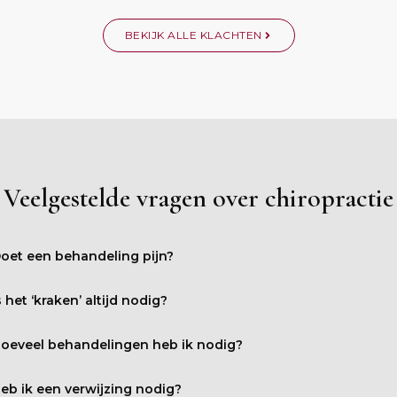
BEKIJK ALLE KLACHTEN
Veelgestelde vragen over chiropractie
oet een behandeling pijn?
s het ‘kraken’ altijd nodig?
oeveel behandelingen heb ik nodig?
eb ik een verwijzing nodig?