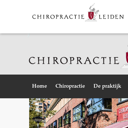
Home
Chiropractie
De praktijk