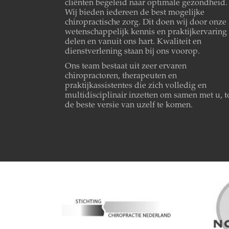
cliënten begeleid naar optimale gezondheid.
Wij bieden iedereen de best mogelijke
chiropractische zorg. Dit doen wij door onze
wetenschappelijk kennis en praktijkervaring 
delen en vanuit ons hart. Kwaliteit en
dienstverlening staan bij ons voorop.
Ons team bestaat uit zeer ervaren
chiropractoren, therapeuten en
praktijkassistentes die zich volledig en
multidisciplinair inzetten om samen met u, t
de beste versie van uzelf te komen.