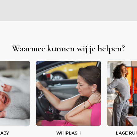
Waarmee kunnen wij je helpen?
BABY
WHIPLASH
LAGE RU