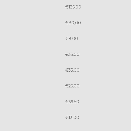
€135,00
€80,00
€8,00
€35,00
€35,00
€25,00
€69,50
€13,00