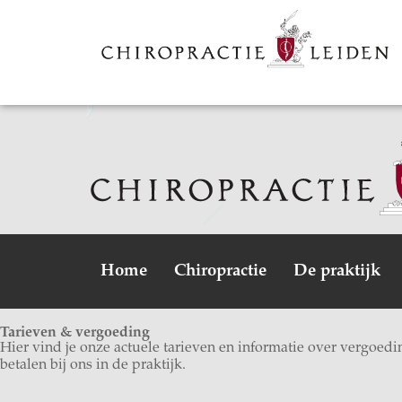
Home
Chiropractie
De praktijk
Tarieven & vergoeding
Hier vind je onze actuele tarieven en informatie over vergoedi
betalen bij ons in de praktijk.