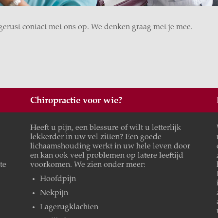
 gerust contact met ons op. We denken graag met je mee.
Chiropractie voor wie?
Heeft u pijn, een blessure of wilt u letterlijk
lekkerder in uw vel zitten? Een goede
lichaamshouding werkt in uw hele leven door
en kan ook veel problemen op latere leeftijd
te
voorkomen. We zien onder meer:
Hoofdpijn
Nekpijn
Lagerugklachten