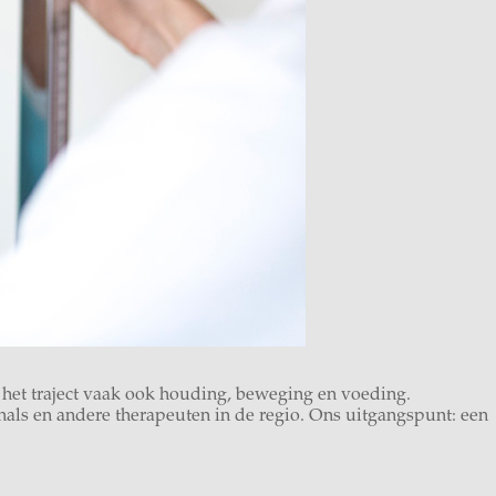
 het traject vaak ook houding, beweging en voeding.
als en andere therapeuten in de regio. Ons uitgangspunt: een