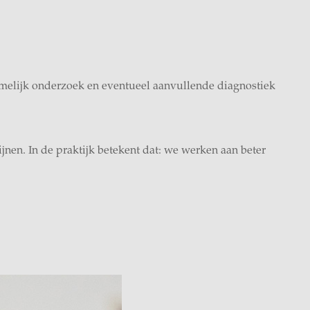
hamelijk onderzoek en eventueel aanvullende diagnostiek
jnen. In de praktijk betekent dat: we werken aan beter