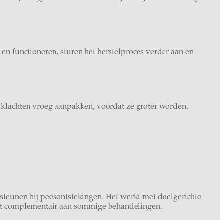
en functioneren, sturen het herstelproces verder aan en
 klachten vroeg aanpakken, voordat ze groter worden.
steunen bij peesontstekingen. Het werkt met doelgerichte
e dit complementair aan sommige behandelingen.