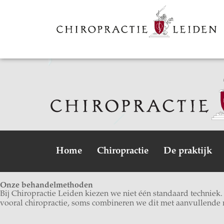
Home
Chiropractie
De praktijk
Onze behandelmethoden
Bij Chiropractie Leiden kiezen we niet één standaard techniek
vooral chiropractie, soms combineren we dit met aanvullende 