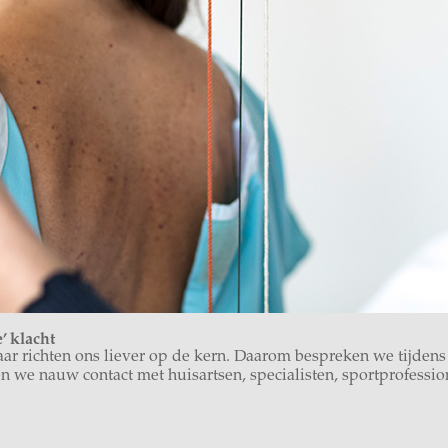
’ klacht
ar richten ons liever op de kern. Daarom bespreken we tijdens
e nauw contact met huisartsen, specialisten, sportprofession