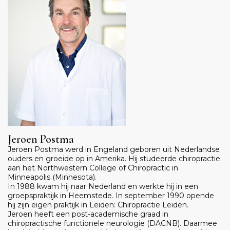
Jeroen Postma
Jeroen Postma werd in Engeland geboren uit Nederlandse
ouders en groeide op in Amerika. Hij studeerde chiropractie
aan het Northwestern College of Chiropractic in
Minneapolis (Minnesota).
In 1988 kwam hij naar Nederland en werkte hij in een
groepspraktijk in Heemstede. In september 1990 opende
hij zijn eigen praktijk in Leiden: Chiropractie Leiden.
Jeroen heeft een post-academische graad in
chiropractische functionele neurologie (DACNB). Daarmee