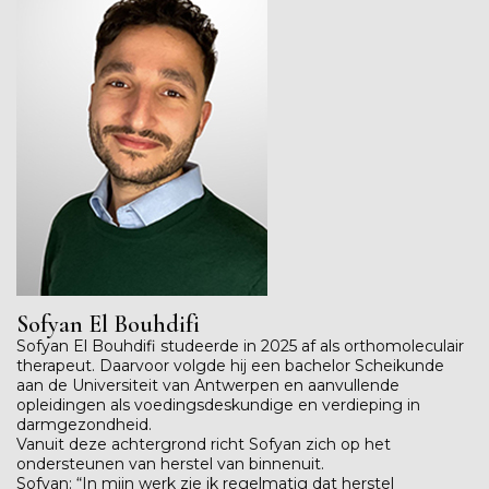
Sofyan El Bouhdifi
Sofyan El Bouhdifi studeerde in 2025 af als orthomoleculair
therapeut. Daarvoor volgde hij een bachelor Scheikunde
aan de Universiteit van Antwerpen en aanvullende
opleidingen als voedingsdeskundige en verdieping in
darmgezondheid.
Vanuit deze achtergrond richt Sofyan zich op het
ondersteunen van herstel van binnenuit.
Sofyan: “In mijn werk zie ik regelmatig dat herstel