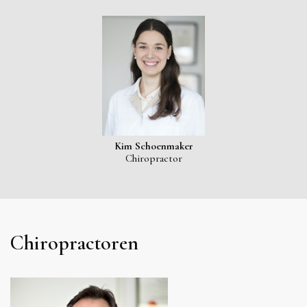
Kim Schoenmaker
Chiropractor
Chiropractoren